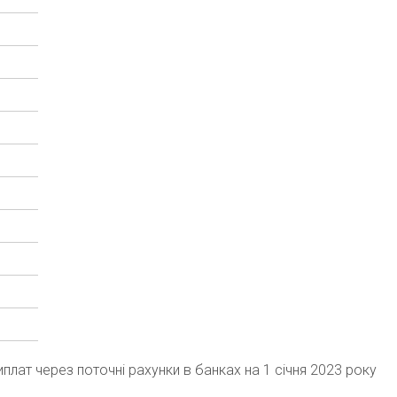
плат через поточні рахунки в банках на 1 січня 2023 року