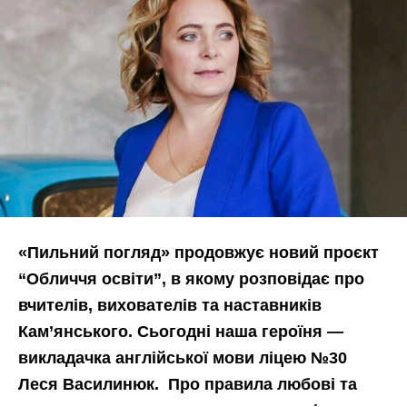
«Пильний погляд» продовжує новий проєкт
“Обличчя освіти”, в якому розповідає про
вчителів, вихователів та наставників
Кам’янського. Сьогодні наша героїня —
викладачка англійської мови ліцею №30
Леся Василинюк. Про правила любові та