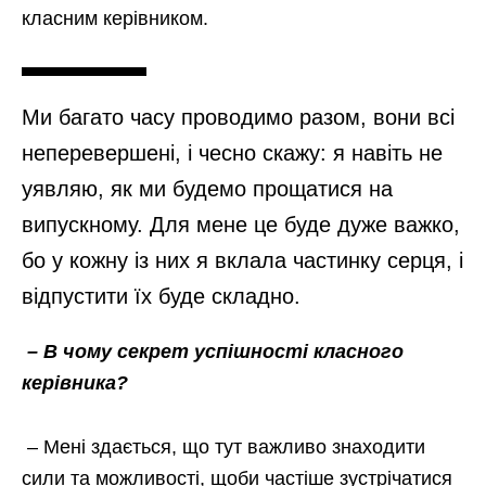
класним керівником.
Ми багато часу проводимо разом, вони всі
неперевершені, і чесно скажу: я навіть не
уявляю, як ми будемо прощатися на
випускному. Для мене це буде дуже важко,
бо у кожну із них я вклала частинку серця, і
відпустити їх буде складно.
– В чому секрет успішності класного
керівника?
– Мені здається, що тут важливо знаходити
сили та можливості, щоби частіше зустрічатися