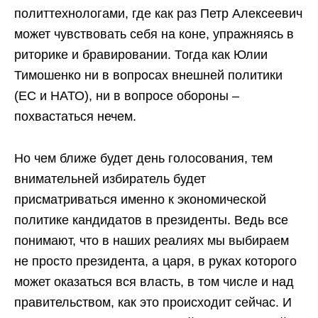
политтехнологами, где как раз Петр Алексеевич
может чувствовать себя на коне, упражняясь в
риторике и бравировании. Тогда как Юлии
Тимошенко ни в вопросах внешней политики
(ЕС и НАТО), ни в вопросе обороны –
похвастаться нечем.
Но чем ближе будет день голосования, тем
внимательней избиратель будет
присматриваться именно к экономической
политике кандидатов в президенты. Ведь все
понимают, что в наших реалиях мы выбираем
не просто президента, а царя, в руках которого
может оказаться вся власть, в том числе и над
правительством, как это происходит сейчас. И