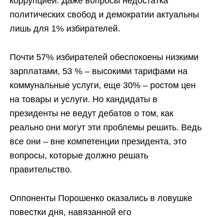
коррупцией. Даже вопросы недостатка
политических свобод и демократии актуальны
лишь для 1% избирателей.
Почти 57% избирателей обеспокоены низкими
зарплатами, 53 % – высокими тарифами на
коммунальные услуги, еще 30% – ростом цен
на товары и услуги. Но кандидаты в
президенты не ведут дебатов о том, как
реально они могут эти проблемы решить. Ведь
все они – вне компетенции президента, это
вопросы, которые должно решать
правительство.
Оппоненты Порошенко оказались в ловушке
повестки дня, навязанной его