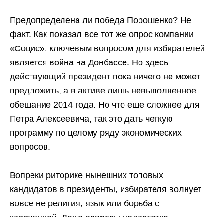
Предопределена ли победа Порошенко? Не
факт. Как показал все тот же опрос компании
«Социс», ключевым вопросом для избирателей
является война на Донбассе. Но здесь
действующий президент пока ничего не может
предложить, а в активе лишь невыполненное
обещание 2014 года. Но что еще сложнее для
Петра Алексеевича, так это дать четкую
программу по целому ряду экономических
вопросов.
Вопреки риторике нынешних топовых
кандидатов в президенты, избирателя волнует
вовсе не религия, язык или борьба с