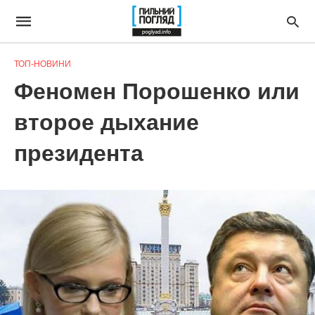
ТОП-НОВИНИ
Феномен Порошенко или
второе дыхание
президента