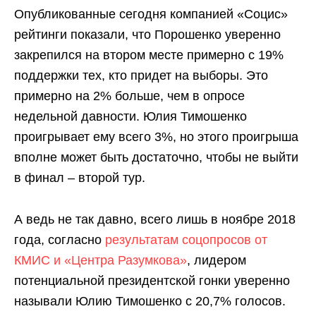
Опубликованные сегодня компанией «Социс»
рейтинги показали, что Порошенко уверенно
закрепился на втором месте примерно с 19%
поддержки тех, кто придет на выборы. Это
примерно на 2% больше, чем в опросе
недельной давности. Юлия Тимошенко
проигрывает ему всего 3%, но этого проигрыша
вполне может быть достаточно, чтобы не выйти
в финал – второй тур.
А ведь не так давно, всего лишь в ноябре 2018
года, согласно
результатам соцопросов от
КМИС и «Центра Разумкова»
, лидером
потенциальной президентской гонки уверенно
называли Юлию Тимошенко с 20,7% голосов.