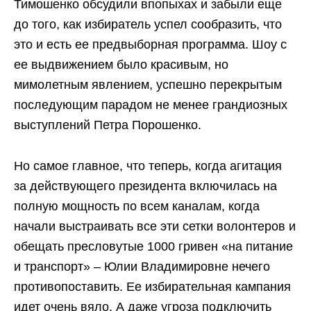
Тимошенко обсудили впопыхах и забыли еще
до того, как избиратель успел сообразить, что
это и есть ее предвыборная программа. Шоу с
ее выдвижением было красивым, но
мимолетным явлением, успешно перекрытым
последующим парадом не менее грандиозных
выступлений Петра Порошенко.
Но самое главное, что теперь, когда агитация
за действующего президента включилась на
полную мощность по всем каналам, когда
начали выстраивать все эти сетки волонтеров и
обещать пресловутые 1000 гривен «на питание
и транспорт» – Юлии Владимировне нечего
противопоставить. Ее избирательная кампания
идет очень вяло. А даже угроза подключить