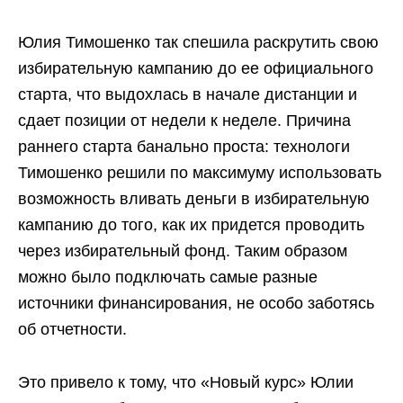
Юлия Тимошенко так спешила раскрутить свою
избирательную кампанию до ее официального
старта, что выдохлась в начале дистанции и
сдает позиции от недели к неделе. Причина
раннего старта банально проста: технологи
Тимошенко решили по максимуму использовать
возможность вливать деньги в избирательную
кампанию до того, как их придется проводить
через избирательный фонд. Таким образом
можно было подключать самые разные
источники финансирования, не особо заботясь
об отчетности.
Это привело к тому, что «Новый курс» Юлии