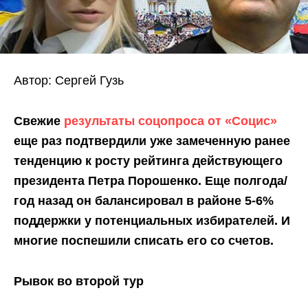
Автор: Сергей Гузь
Свежие
результаты соцопроса от «Социс»
еще раз подтвердили уже замеченную ранее
тенденцию к росту рейтинга действующего
президента Петра Порошенко. Еще полгода/
год назад он балансировал в районе 5-6%
поддержки у потенциальных избирателей. И
многие поспешили списать его со счетов.
Рывок во второй тур