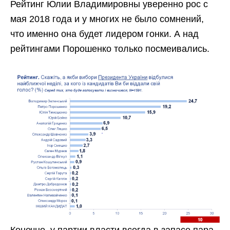
Рейтинг Юлии Владимировны уверенно рос с
мая 2018 года и у многих не было сомнений,
что именно она будет лидером гонки. А над
рейтингами Порошенко только посмеивались.