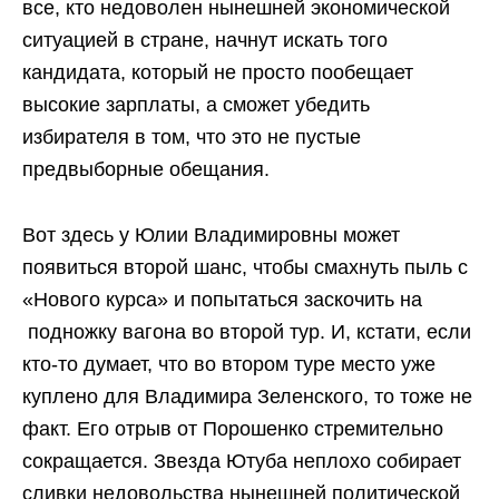
все, кто недоволен нынешней экономической
ситуацией в стране, начнут искать того
кандидата, который не просто пообещает
высокие зарплаты, а сможет убедить
избирателя в том, что это не пустые
предвыборные обещания.
Вот здесь у Юлии Владимировны может
появиться второй шанс, чтобы смахнуть пыль с
«Нового курса» и попытаться заскочить на
подножку вагона во второй тур. И, кстати, если
кто-то думает, что во втором туре место уже
куплено для Владимира Зеленского, то тоже не
факт. Его отрыв от Порошенко стремительно
сокращается. Звезда Ютуба неплохо собирает
сливки недовольства нынешней политической