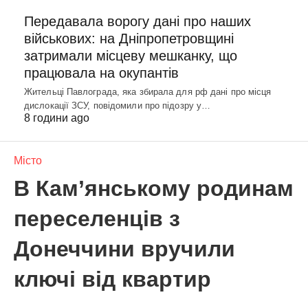
Передавала ворогу дані про наших
військових: на Дніпропетровщині
затримали місцеву мешканку, що
працювала на окупантів
Жительці Павлограда, яка збирала для рф дані про місця
дислокації ЗСУ, повідомили про підозру у…
8 години ago