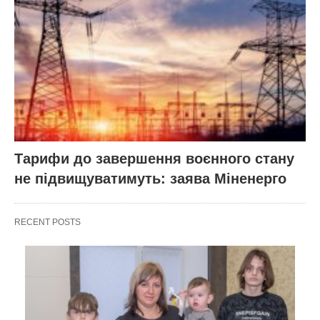
Тарифи до завершення воєнного стану
не підвищуватимуть: заява Міненерго
RECENT POSTS