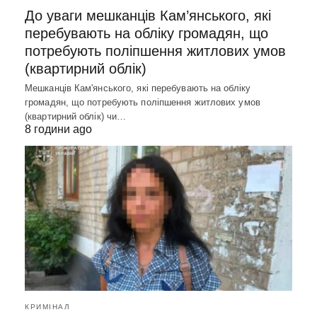
До уваги мешканців Кам’янського, які
перебувають на обліку громадян, що
потребують поліпшення житлових умов
(квартирний облік)
Мешканців Кам'янського, які перебувають на обліку
громадян, що потребують поліпшення житлових умов
(квартирний облік) чи…
8 години ago
КРИМІНАЛ