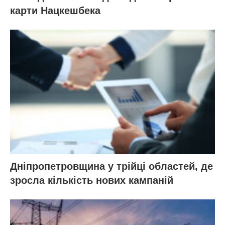
карти Нацкешбека
Дніпропетровщина у трійці областей, де
зросла кількість нових кампаній