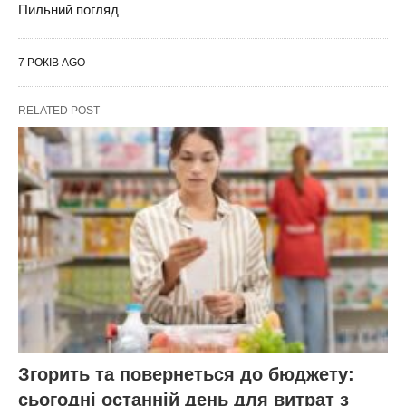
Пильний погляд
7 РОКІВ AGO
RELATED POST
Згорить та повернеться до бюджету:
сьогодні останній день для витрат з