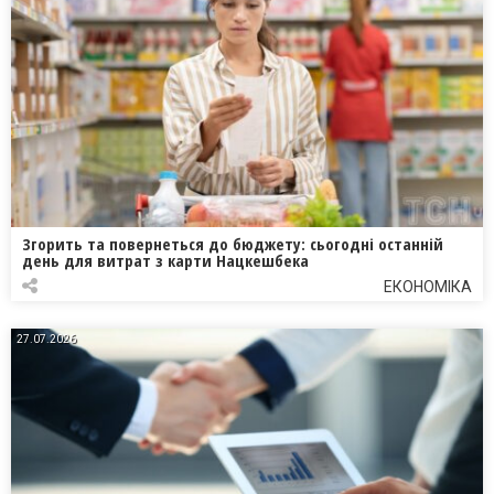
Згорить та повернеться до бюджету: сьогодні останній
день для витрат з карти Нацкешбека
ЕКОНОМІКА
27.07.2026