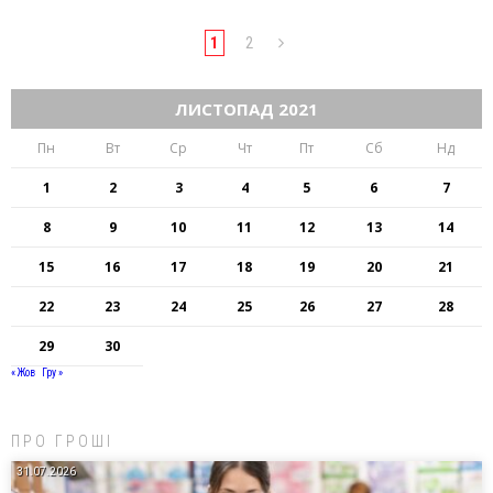
1
2
ЛИСТОПАД 2021
Пн
Вт
Ср
Чт
Пт
Сб
Нд
1
2
3
4
5
6
7
8
9
10
11
12
13
14
15
16
17
18
19
20
21
22
23
24
25
26
27
28
29
30
« Жов
Гру »
ПРО ГРОШІ
31.07.2026