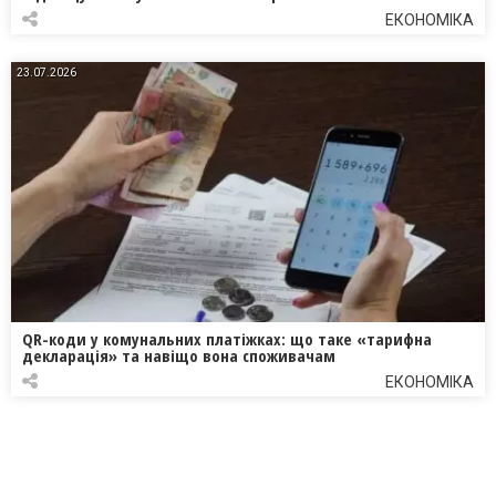
ЕКОНОМІКА
23.07.2026
QR-коди у комунальних платіжках: що таке «тарифна
декларація» та навіщо вона споживачам
ЕКОНОМІКА